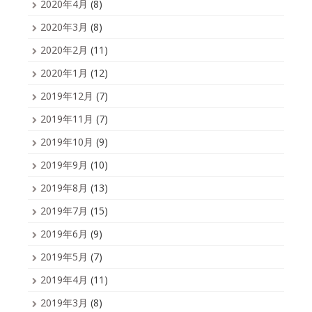
2020年4月
(8)
2020年3月
(8)
2020年2月
(11)
2020年1月
(12)
2019年12月
(7)
2019年11月
(7)
2019年10月
(9)
2019年9月
(10)
2019年8月
(13)
2019年7月
(15)
2019年6月
(9)
2019年5月
(7)
2019年4月
(11)
2019年3月
(8)