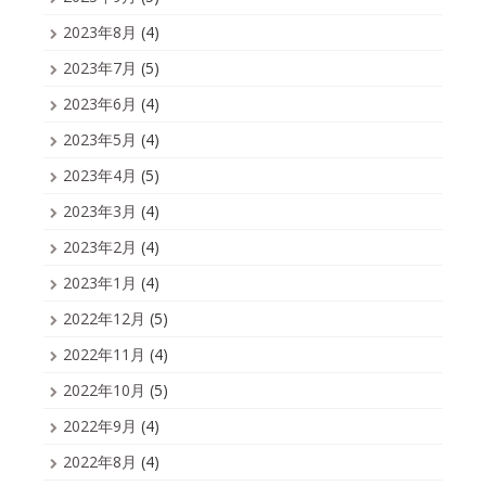
2023年8月
(4)
2023年7月
(5)
2023年6月
(4)
2023年5月
(4)
2023年4月
(5)
2023年3月
(4)
2023年2月
(4)
2023年1月
(4)
2022年12月
(5)
2022年11月
(4)
2022年10月
(5)
2022年9月
(4)
2022年8月
(4)