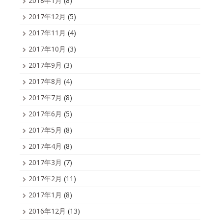
2018年1月
(8)
2017年12月
(5)
2017年11月
(4)
2017年10月
(3)
2017年9月
(3)
2017年8月
(4)
2017年7月
(8)
2017年6月
(5)
2017年5月
(8)
2017年4月
(8)
2017年3月
(7)
2017年2月
(11)
2017年1月
(8)
2016年12月
(13)