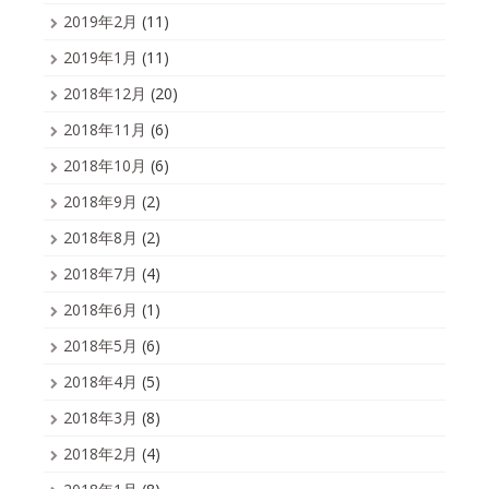
2019年2月
(11)
2019年1月
(11)
2018年12月
(20)
2018年11月
(6)
2018年10月
(6)
2018年9月
(2)
2018年8月
(2)
2018年7月
(4)
2018年6月
(1)
2018年5月
(6)
2018年4月
(5)
2018年3月
(8)
2018年2月
(4)