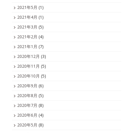
2021年5月
(1)
2021年4月
(1)
2021年3月
(5)
2021年2月
(4)
2021年1月
(7)
2020年12月
(3)
2020年11月
(5)
2020年10月
(5)
2020年9月
(6)
2020年8月
(5)
2020年7月
(8)
2020年6月
(4)
2020年5月
(8)