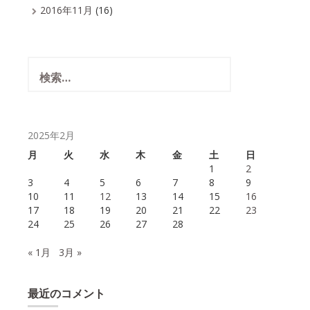
2016年11月
(16)
検
索:
2025年2月
月
火
水
木
金
土
日
1
2
3
4
5
6
7
8
9
10
11
12
13
14
15
16
17
18
19
20
21
22
23
24
25
26
27
28
« 1月
3月 »
最近のコメント