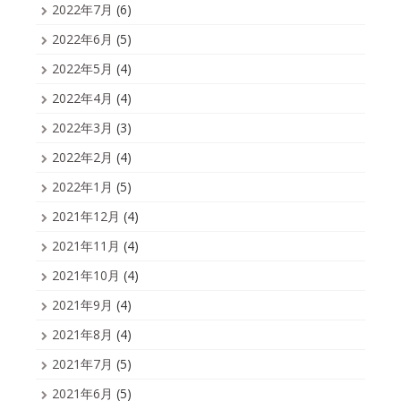
2022年7月
(6)
2022年6月
(5)
2022年5月
(4)
2022年4月
(4)
2022年3月
(3)
2022年2月
(4)
2022年1月
(5)
2021年12月
(4)
2021年11月
(4)
2021年10月
(4)
2021年9月
(4)
2021年8月
(4)
2021年7月
(5)
2021年6月
(5)