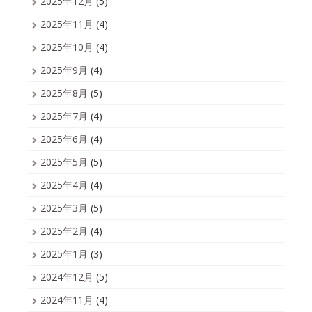
2025年12月
(5)
2025年11月
(4)
2025年10月
(4)
2025年9月
(4)
2025年8月
(5)
2025年7月
(4)
2025年6月
(4)
2025年5月
(5)
2025年4月
(4)
2025年3月
(5)
2025年2月
(4)
2025年1月
(3)
2024年12月
(5)
2024年11月
(4)