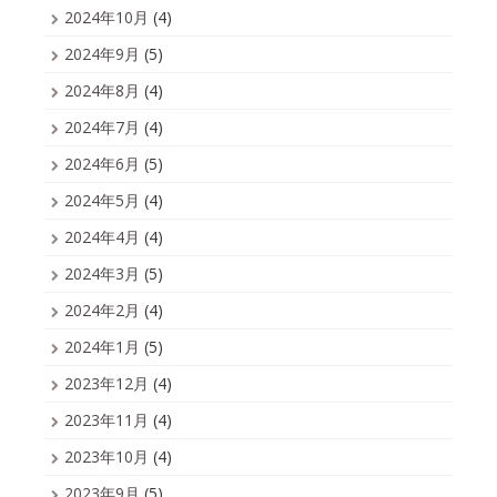
2024年10月
(4)
2024年9月
(5)
2024年8月
(4)
2024年7月
(4)
2024年6月
(5)
2024年5月
(4)
2024年4月
(4)
2024年3月
(5)
2024年2月
(4)
2024年1月
(5)
2023年12月
(4)
2023年11月
(4)
2023年10月
(4)
2023年9月
(5)