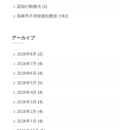
認知行動療法
(2)
長崎市不登校個別教室
(182)
アーカイブ
2026年8月
(2)
2026年7月
(4)
2026年6月
(4)
2026年5月
(5)
2026年4月
(4)
2026年3月
(4)
2026年2月
(4)
2026年1月
(4)