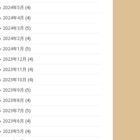
2024年5月
(4)
2024年4月
(4)
2024年3月
(5)
2024年2月
(4)
2024年1月
(5)
2023年12月
(4)
2023年11月
(4)
2023年10月
(4)
2023年9月
(5)
2023年8月
(4)
2023年7月
(5)
2023年6月
(4)
2023年5月
(4)