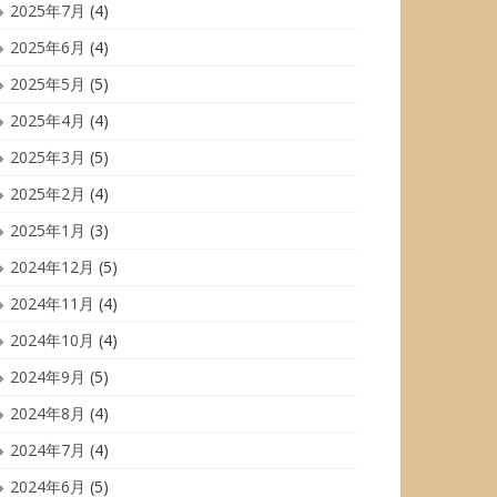
2025年7月
(4)
2025年6月
(4)
2025年5月
(5)
2025年4月
(4)
2025年3月
(5)
2025年2月
(4)
2025年1月
(3)
2024年12月
(5)
2024年11月
(4)
2024年10月
(4)
2024年9月
(5)
2024年8月
(4)
2024年7月
(4)
2024年6月
(5)