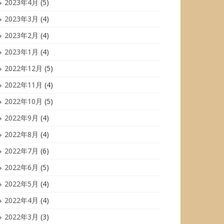
2023年4月
(5)
2023年3月
(4)
2023年2月
(4)
2023年1月
(4)
2022年12月
(5)
2022年11月
(4)
2022年10月
(5)
2022年9月
(4)
2022年8月
(4)
2022年7月
(6)
2022年6月
(5)
2022年5月
(4)
2022年4月
(4)
2022年3月
(3)