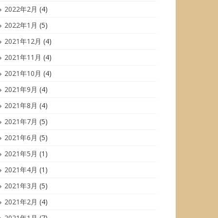
2022年2月
(4)
2022年1月
(5)
2021年12月
(4)
2021年11月
(4)
2021年10月
(4)
2021年9月
(4)
2021年8月
(4)
2021年7月
(5)
2021年6月
(5)
2021年5月
(1)
2021年4月
(1)
2021年3月
(5)
2021年2月
(4)
2021年1月
(7)