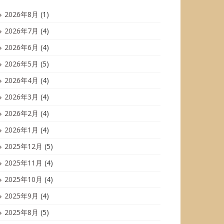
2026年8月
(1)
2026年7月
(4)
2026年6月
(4)
2026年5月
(5)
2026年4月
(4)
2026年3月
(4)
2026年2月
(4)
2026年1月
(4)
2025年12月
(5)
2025年11月
(4)
2025年10月
(4)
2025年9月
(4)
2025年8月
(5)