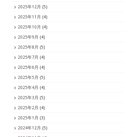
2025年12月
(5)
2025年11月
(4)
2025年10月
(4)
2025年9月
(4)
2025年8月
(5)
2025年7月
(4)
2025年6月
(4)
2025年5月
(5)
2025年4月
(4)
2025年3月
(5)
2025年2月
(4)
2025年1月
(3)
2024年12月
(5)