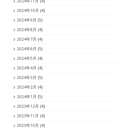
2024年11月
(4)
2024年10月
(4)
2024年9月
(5)
2024年8月
(4)
2024年7月
(4)
2024年6月
(5)
2024年5月
(4)
2024年4月
(4)
2024年3月
(5)
2024年2月
(4)
2024年1月
(5)
2023年12月
(4)
2023年11月
(4)
2023年10月
(4)