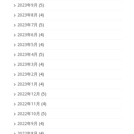
2023年9月
(5)
2023年8月
(4)
2023年7月
(5)
2023年6月
(4)
2023年5月
(4)
2023年4月
(5)
2023年3月
(4)
2023年2月
(4)
2023年1月
(4)
2022年12月
(5)
2022年11月
(4)
2022年10月
(5)
2022年9月
(4)
2022年8月
(4)