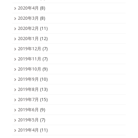
2020年4月
(8)
2020年3月
(8)
2020年2月
(11)
2020年1月
(12)
2019年12月
(7)
2019年11月
(7)
2019年10月
(9)
2019年9月
(10)
2019年8月
(13)
2019年7月
(15)
2019年6月
(9)
2019年5月
(7)
2019年4月
(11)