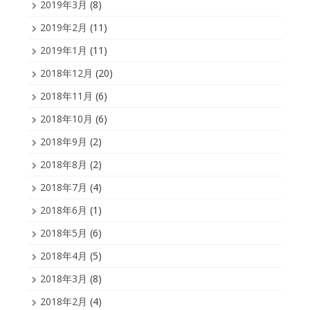
2019年3月
(8)
2019年2月
(11)
2019年1月
(11)
2018年12月
(20)
2018年11月
(6)
2018年10月
(6)
2018年9月
(2)
2018年8月
(2)
2018年7月
(4)
2018年6月
(1)
2018年5月
(6)
2018年4月
(5)
2018年3月
(8)
2018年2月
(4)