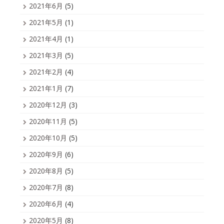
2021年6月
(5)
2021年5月
(1)
2021年4月
(1)
2021年3月
(5)
2021年2月
(4)
2021年1月
(7)
2020年12月
(3)
2020年11月
(5)
2020年10月
(5)
2020年9月
(6)
2020年8月
(5)
2020年7月
(8)
2020年6月
(4)
2020年5月
(8)