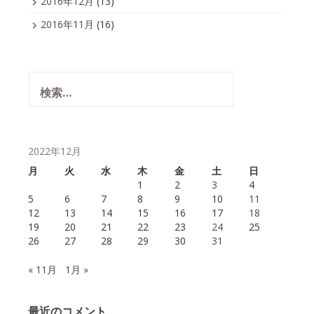
2016年12月
(13)
2016年11月
(16)
検
索:
2022年12月
月
火
水
木
金
土
日
1
2
3
4
5
6
7
8
9
10
11
12
13
14
15
16
17
18
19
20
21
22
23
24
25
26
27
28
29
30
31
« 11月
1月 »
最近のコメント