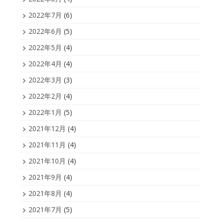
2022年7月
(6)
2022年6月
(5)
2022年5月
(4)
2022年4月
(4)
2022年3月
(3)
2022年2月
(4)
2022年1月
(5)
2021年12月
(4)
2021年11月
(4)
2021年10月
(4)
2021年9月
(4)
2021年8月
(4)
2021年7月
(5)