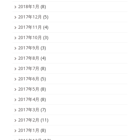
2018年1月
(8)
2017年12月
(5)
2017年11月
(4)
2017年10月
(3)
2017年9月
(3)
2017年8月
(4)
2017年7月
(8)
2017年6月
(5)
2017年5月
(8)
2017年4月
(8)
2017年3月
(7)
2017年2月
(11)
2017年1月
(8)