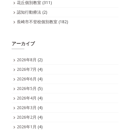
花丘個別教室
(311)
認知行動療法
(2)
長崎市不登校個別教室
(182)
アーカイブ
2026年8月
(2)
2026年7月
(4)
2026年6月
(4)
2026年5月
(5)
2026年4月
(4)
2026年3月
(4)
2026年2月
(4)
2026年1月
(4)