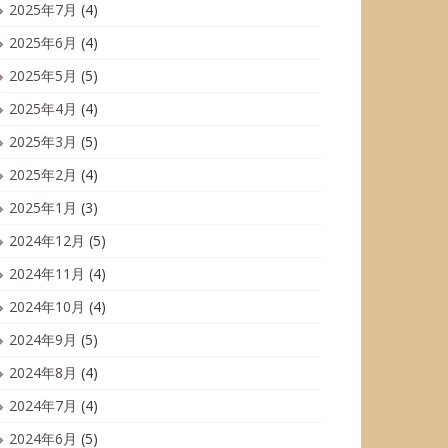
2025年7月
(4)
2025年6月
(4)
2025年5月
(5)
2025年4月
(4)
2025年3月
(5)
2025年2月
(4)
2025年1月
(3)
2024年12月
(5)
2024年11月
(4)
2024年10月
(4)
2024年9月
(5)
2024年8月
(4)
2024年7月
(4)
2024年6月
(5)