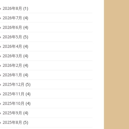
2026年8月
(1)
2026年7月
(4)
2026年6月
(4)
2026年5月
(5)
2026年4月
(4)
2026年3月
(4)
2026年2月
(4)
2026年1月
(4)
2025年12月
(5)
2025年11月
(4)
2025年10月
(4)
2025年9月
(4)
2025年8月
(5)