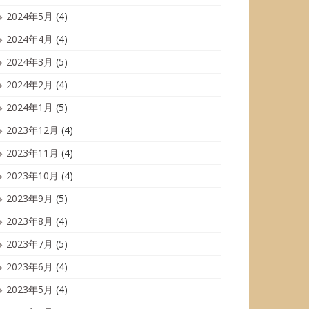
2024年5月
(4)
2024年4月
(4)
2024年3月
(5)
2024年2月
(4)
2024年1月
(5)
2023年12月
(4)
2023年11月
(4)
2023年10月
(4)
2023年9月
(5)
2023年8月
(4)
2023年7月
(5)
2023年6月
(4)
2023年5月
(4)