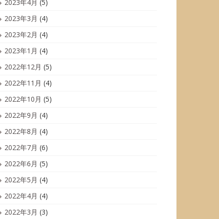
2023年4月
(5)
2023年3月
(4)
2023年2月
(4)
2023年1月
(4)
2022年12月
(5)
2022年11月
(4)
2022年10月
(5)
2022年9月
(4)
2022年8月
(4)
2022年7月
(6)
2022年6月
(5)
2022年5月
(4)
2022年4月
(4)
2022年3月
(3)