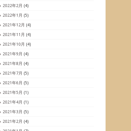
2022年2月
(4)
2022年1月
(5)
2021年12月
(4)
2021年11月
(4)
2021年10月
(4)
2021年9月
(4)
2021年8月
(4)
2021年7月
(5)
2021年6月
(5)
2021年5月
(1)
2021年4月
(1)
2021年3月
(5)
2021年2月
(4)
2021年1月
(7)