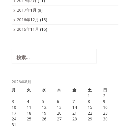
2017年2月
(11)
2017年1月
(8)
2016年12月
(13)
2016年11月
(16)
検
索:
2026年8月
月
火
水
木
金
土
日
1
2
3
4
5
6
7
8
9
10
11
12
13
14
15
16
17
18
19
20
21
22
23
24
25
26
27
28
29
30
31