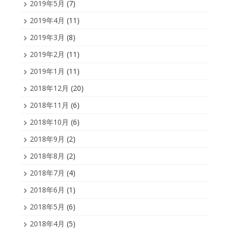
2019年5月
(7)
2019年4月
(11)
2019年3月
(8)
2019年2月
(11)
2019年1月
(11)
2018年12月
(20)
2018年11月
(6)
2018年10月
(6)
2018年9月
(2)
2018年8月
(2)
2018年7月
(4)
2018年6月
(1)
2018年5月
(6)
2018年4月
(5)