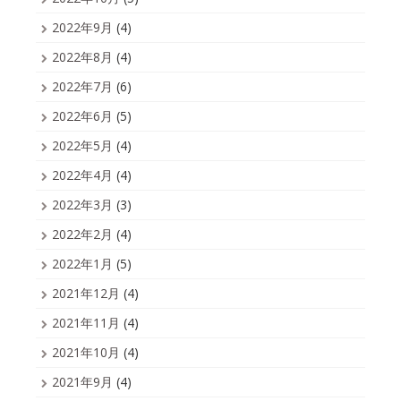
2022年9月
(4)
2022年8月
(4)
2022年7月
(6)
2022年6月
(5)
2022年5月
(4)
2022年4月
(4)
2022年3月
(3)
2022年2月
(4)
2022年1月
(5)
2021年12月
(4)
2021年11月
(4)
2021年10月
(4)
2021年9月
(4)