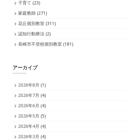
子育て
(23)
家庭教師
(271)
花丘個別教室
(311)
認知行動療法
(2)
長崎市不登校個別教室
(181)
アーカイブ
2026年8月
(1)
2026年7月
(4)
2026年6月
(4)
2026年5月
(5)
2026年4月
(4)
2026年3月
(4)