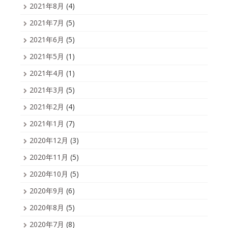
2021年8月
(4)
2021年7月
(5)
2021年6月
(5)
2021年5月
(1)
2021年4月
(1)
2021年3月
(5)
2021年2月
(4)
2021年1月
(7)
2020年12月
(3)
2020年11月
(5)
2020年10月
(5)
2020年9月
(6)
2020年8月
(5)
2020年7月
(8)