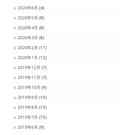
2020年6月
(4)
2020年5月
(8)
2020年4月
(8)
2020年3月
(8)
2020年2月
(11)
2020年1月
(12)
2019年12月
(7)
2019年11月
(7)
2019年10月
(9)
2019年9月
(10)
2019年8月
(13)
2019年7月
(15)
2019年6月
(9)