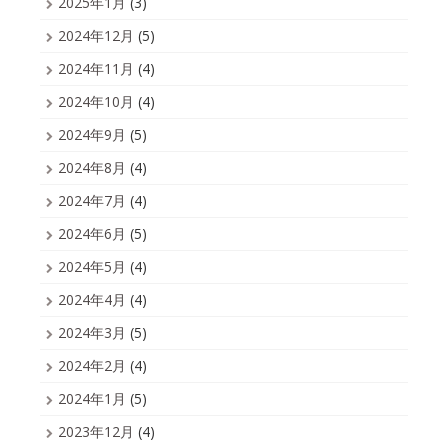
2025年1月
(3)
2024年12月
(5)
2024年11月
(4)
2024年10月
(4)
2024年9月
(5)
2024年8月
(4)
2024年7月
(4)
2024年6月
(5)
2024年5月
(4)
2024年4月
(4)
2024年3月
(5)
2024年2月
(4)
2024年1月
(5)
2023年12月
(4)