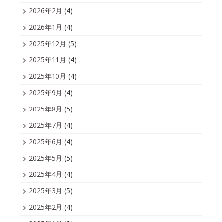
2026年2月
(4)
2026年1月
(4)
2025年12月
(5)
2025年11月
(4)
2025年10月
(4)
2025年9月
(4)
2025年8月
(5)
2025年7月
(4)
2025年6月
(4)
2025年5月
(5)
2025年4月
(4)
2025年3月
(5)
2025年2月
(4)