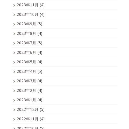
2023年11月
(4)
2023年10月
(4)
2023年9月
(5)
2023年8月
(4)
2023年7月
(5)
2023年6月
(4)
2023年5月
(4)
2023年4月
(5)
2023年3月
(4)
2023年2月
(4)
2023年1月
(4)
2022年12月
(5)
2022年11月
(4)
2022年10月
(5)